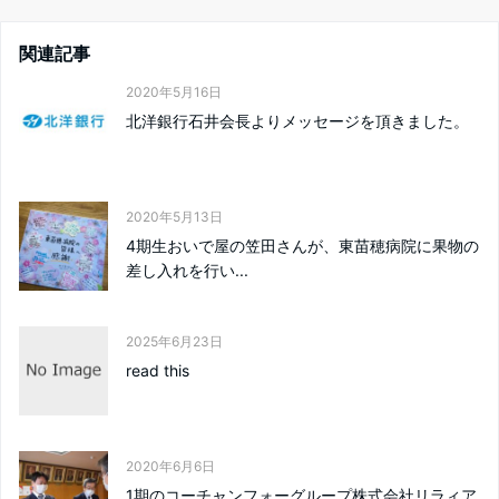
関連記事
2020年5月16日
北洋銀行石井会長よりメッセージを頂きました。
2020年5月13日
4期生おいで屋の笠田さんが、東苗穂病院に果物の
差し入れを行い...
2025年6月23日
read this
2020年6月6日
1期のコーチャンフォーグループ株式会社リラィア