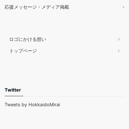
応援メッセージ・メディア掲載
ロゴにかける想い
トップページ
Twitter
Tweets by HokkaidoMirai