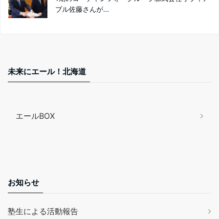
ブル佐藤さんが...
未来にエール！北海道
エールBOX
お知らせ
塾生による活動報告