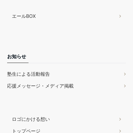
エールBOX
お知らせ
塾生による活動報告
応援メッセージ・メディア掲載
ロゴにかける想い
トップページ