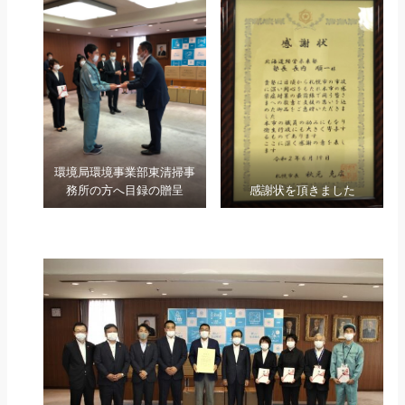
環境局環境事業部東清掃事
務所の方へ目録の贈呈
感謝状を頂きました