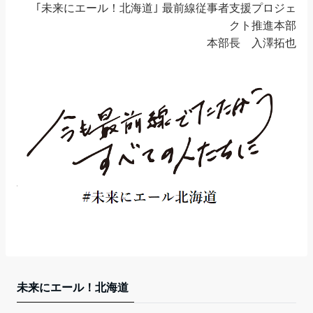
｢未来にエール！北海道｣ 最前線従事者支援プロジェ
クト推進本部
本部長 入澤拓也
未来にエール！北海道