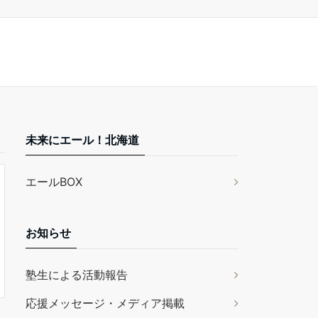
未来にエール！北海道
エールBOX
お知らせ
塾生による活動報告
応援メッセージ・メディア掲載