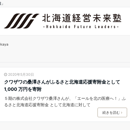
道」
kaya
2020年5月30日
クワザワの桑澤さんがふるさと北海道応援寄附金として
1,000 万円を寄附
５期の株式会社クワザワ桑澤さんが、「エールを北の医療へ！」ふ
るさと北海道応援寄附金 として北海道に対して
続きを読む