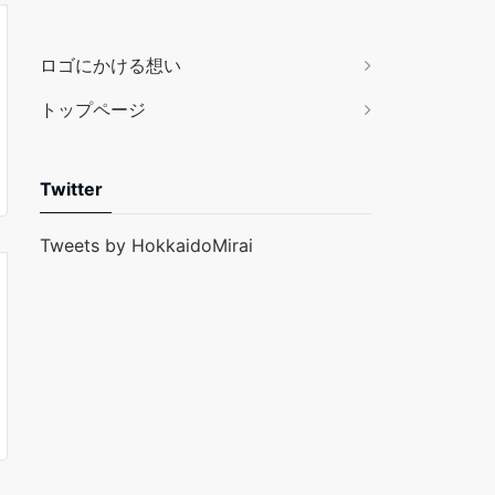
ロゴにかける想い
トップページ
Twitter
Tweets by HokkaidoMirai